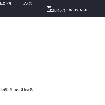
om_星空体育
加入我
全国服务热线：400-808-5058
们
、协调各种内部、外部资源。