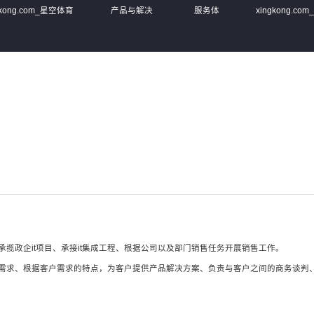
gkong.com_星空体育
产品与解决
服务体
xingkong.c
方案
系
注册
揽政企it项目、承接it集成工程、根据公司以及部门销售任务开展销售工作。
在需求、根据客户需求的特点，为客户提供产品解决方案、负责与客户之间的商务谈判