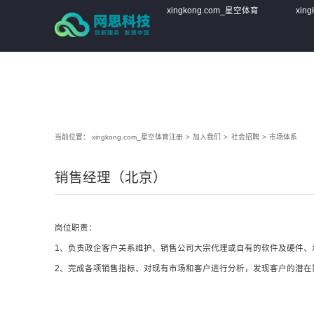
xingkong.com_星空体育注册
xingkong.com_星空体育
xin
注册
注册
当前位置：
xingkong.com_星空体育注册
>
加入我们
>
社会招聘
>
市场体系
销售经理（北京）
岗位职责：
1、负责政企客户关系维护、销售公司大宗代理或自有的软件及硬件、承
2、完成各项销售指标、对现有市场和客户进行分析，发现客户的潜