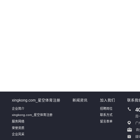
xingkong.com_星空体育注册
新闻资讯
加入我们
联系我
企业简介
招聘岗位
4
xingkong.com_星空体育注册
联系方式
周一
服务网络
留言表单
广
荣誉资质
商务
企业风采
媒体