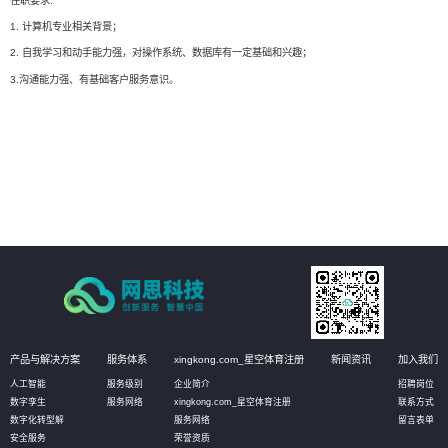
任职要求:
1. 计算机专业相关背景；
2. 自我学习和动手能力强，对操作系统、数据库有一定基础和兴趣；
3.沟通能力强、有基础客户服务意识。
产品与解决方案
服务体系
xingkong.com_星空体育注册
新闻资讯
加入我们
人工智能
服务级别
企业简介
招聘岗位
数字孪生
服务网络
xingkong.com_星空体育注册
联系方式
数字化转型解
服务网络
留言表单
安全服务
荣誉资质